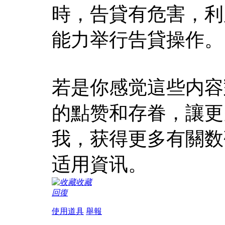
時，告貸有危害，利
能力举行告貸操作。
若是你感觉這些内容
的點赞和存眷，讓更
我，获得更多有關数
适用資讯。
收藏
回復
使用道具
舉報