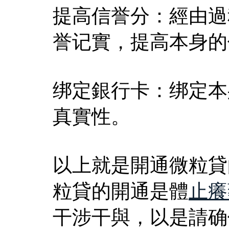
提高信誉分：經由過
誉记實，提高本身的
绑定銀行卡：绑定本
真實性。
以上就是開通微粒貸
粒貸的開通是體
止癢
干涉干與，以是請确