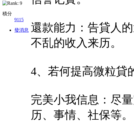
積分
9115
還款能力：告貸人的
發消息
不乱的收入来历。
4、若何提高微粒貸
完美小我信息：尽量
历、事情、社保等。