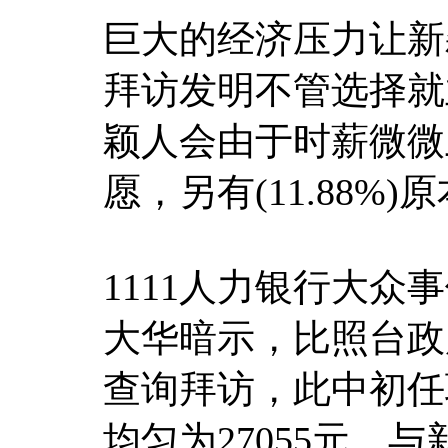
巨大的经济压力让新
拜访发明不管选择就业
颖人会由于时薪微微
愿，另有(11.88%
1111人力银行大
大华暗示，比照台政
查询拜访，此中初任
均匀为27055元，与