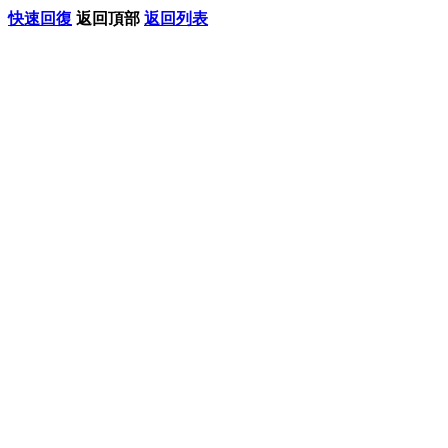
快速回復
返回頂部
返回列表